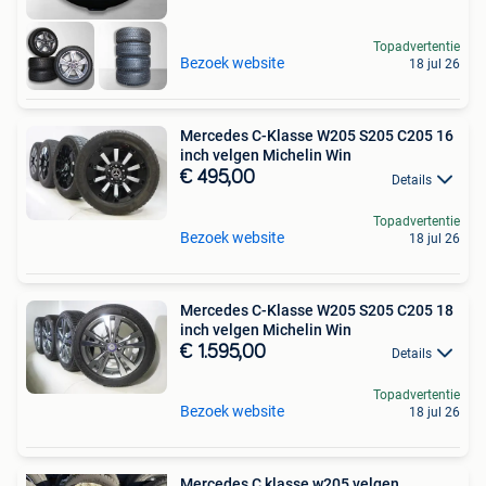
Topadvertentie
Bezoek website
18 jul 26
Mercedes C-Klasse W205 S205 C205 16
inch velgen Michelin Win
€ 495,00
Details
Topadvertentie
Bezoek website
18 jul 26
Mercedes C-Klasse W205 S205 C205 18
inch velgen Michelin Win
€ 1.595,00
Details
Topadvertentie
Bezoek website
18 jul 26
Mercedes C klasse w205 velgen