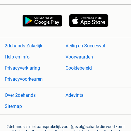
2dehands Zakelijk
Veilig en Succesvol
Help en info
Voorwaarden
Privacyverklaring
Cookiebeleid
Privacyvoorkeuren
Over 2dehands
Adevinta
Sitemap
2dehands is niet aansprakelijk voor (gevolg)schade die voortkomt