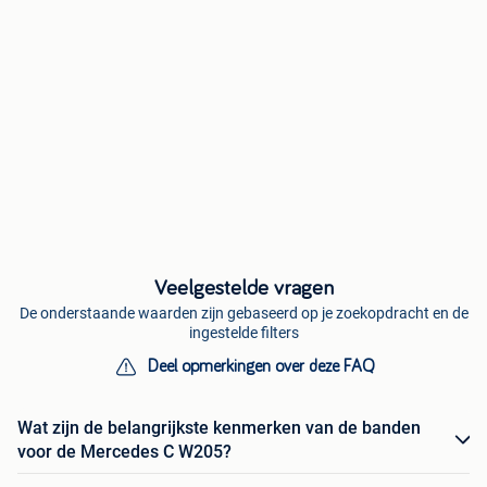
Veelgestelde vragen
De onderstaande waarden zijn gebaseerd op je zoekopdracht en de
ingestelde filters
Deel opmerkingen over deze FAQ
Wat zijn de belangrijkste kenmerken van de banden
voor de Mercedes C W205?