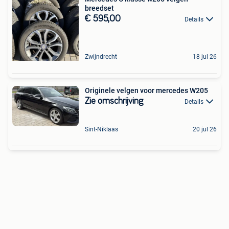
breedset
€ 595,00
Details
Zwijndrecht
18 jul 26
Originele velgen voor mercedes W205
Zie omschrijving
Details
Sint-Niklaas
20 jul 26