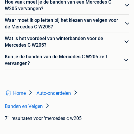
Hoe vaak moet je de banden van een Mercedes C
W205 vervangen?
Waar moet ik op letten bij het kiezen van velgen voor
de Mercedes C W205?
Wat is het voordeel van winterbanden voor de
Mercedes C W205?
Kun je de banden van de Mercedes C W205 zelf
vervangen?
Home
Auto-onderdelen
Banden en Velgen
71 resultaten
voor 'mercedes c w205'