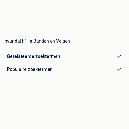
hyundai h1 in Banden en Velgen
Gerelateerde zoektermen
Populaire zoektermen