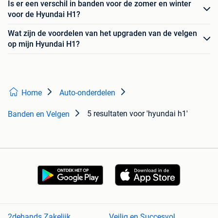
Is er een verschil in banden voor de zomer en winter
voor de Hyundai H1?
Wat zijn de voordelen van het upgraden van de velgen
op mijn Hyundai H1?
Home
Auto-onderdelen
5 resultaten
voor 'hyundai h1'
Banden en Velgen
2dehands Zakelijk
Veilig en Succesvol