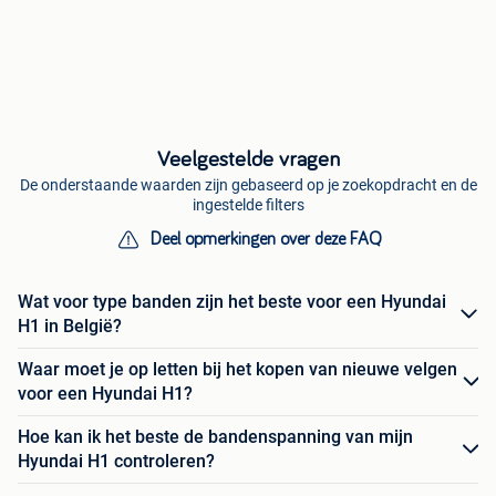
Veelgestelde vragen
De onderstaande waarden zijn gebaseerd op je zoekopdracht en de
ingestelde filters
Deel opmerkingen over deze FAQ
Wat voor type banden zijn het beste voor een Hyundai
H1 in België?
Waar moet je op letten bij het kopen van nieuwe velgen
voor een Hyundai H1?
Hoe kan ik het beste de bandenspanning van mijn
Hyundai H1 controleren?