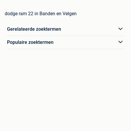
dodge ram 22 in Banden en Velgen
Gerelateerde zoektermen
Populaire zoektermen