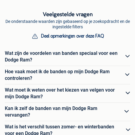
Veelgestelde vragen
De onderstaande waarden zijn gebaseerd op je zoekopdracht en de
ingestelde filters
Deel opmerkingen over deze FAQ
Wat zijn de voordelen van banden speciaal voor een
Dodge Ram?
Hoe vaak moet ik de banden op mijn Dodge Ram
controleren?
Wat moet ik weten over het kiezen van velgen voor
mijn Dodge Ram?
Kan ik zelf de banden van mijn Dodge Ram
vervangen?
Wat is het verschil tussen zomer- en winterbanden
voor een Dodge Ram?