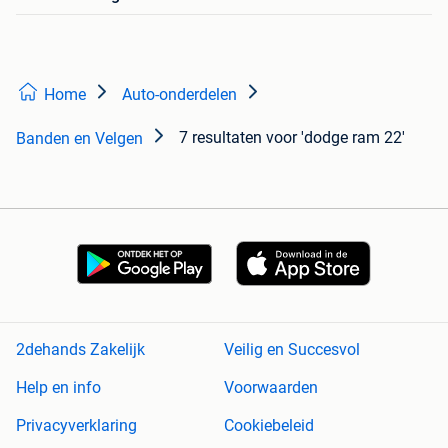
Home
Auto-onderdelen
7 resultaten
voor 'dodge ram 22'
Banden en Velgen
2dehands Zakelijk
Veilig en Succesvol
Help en info
Voorwaarden
Privacyverklaring
Cookiebeleid