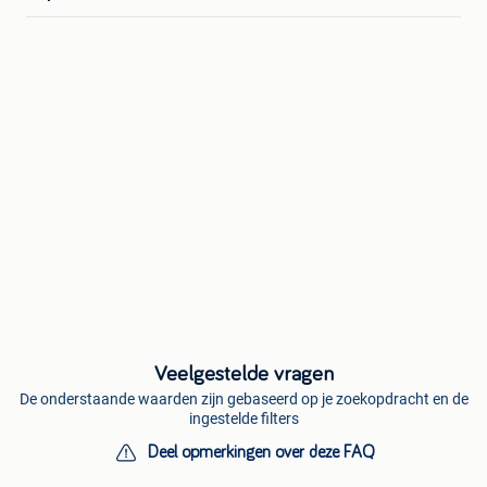
Veelgestelde vragen
De onderstaande waarden zijn gebaseerd op je zoekopdracht en de
ingestelde filters
Deel opmerkingen over deze FAQ