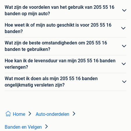
Wat zijn de voordelen van het gebruik van 205 55 16
banden op mijn auto?
Hoe weet ik of mijn auto geschikt is voor 205 55 16
banden?
Wat zijn de beste omstandigheden om 205 55 16
banden te gebruiken?
Hoe kan ik de levensduur van mijn 205 55 16 banden
verlengen?
Wat moet ik doen als mijn 205 55 16 banden
ongelijkmatig versleten zijn?
Home
Auto-onderdelen
Banden en Velgen