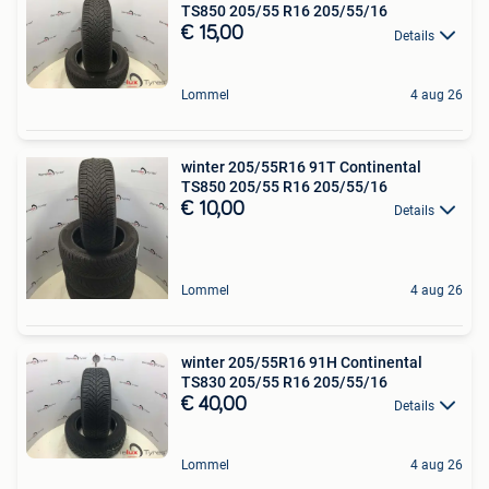
TS850 205/55 R16 205/55/16
€ 15,00
Details
Lommel
4 aug 26
winter 205/55R16 91T Continental
TS850 205/55 R16 205/55/16
€ 10,00
Details
Lommel
4 aug 26
winter 205/55R16 91H Continental
TS830 205/55 R16 205/55/16
€ 40,00
Details
Lommel
4 aug 26