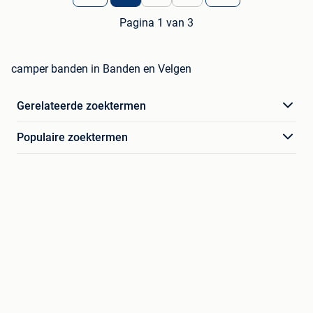
Pagina 1 van 3
camper banden in Banden en Velgen
Gerelateerde zoektermen
Populaire zoektermen