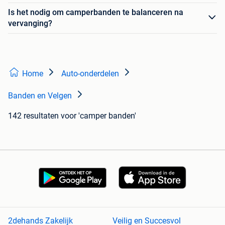
Is het nodig om camperbanden te balanceren na
vervanging?
Home
Auto-onderdelen
Banden en Velgen
142 resultaten
voor 'camper banden'
2dehands Zakelijk
Veilig en Succesvol