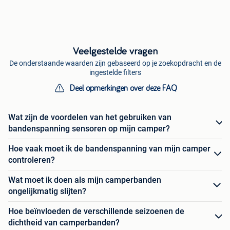
Veelgestelde vragen
De onderstaande waarden zijn gebaseerd op je zoekopdracht en de
ingestelde filters
Deel opmerkingen over deze FAQ
Wat zijn de voordelen van het gebruiken van
bandenspanning sensoren op mijn camper?
Hoe vaak moet ik de bandenspanning van mijn camper
controleren?
Wat moet ik doen als mijn camperbanden
ongelijkmatig slijten?
Hoe beïnvloeden de verschillende seizoenen de
dichtheid van camperbanden?