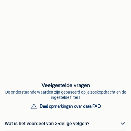
Veelgestelde vragen
De onderstaande waarden zijn gebaseerd op je zoekopdracht en de
ingestelde filters
Deel opmerkingen over deze FAQ
Wat is het voordeel van 3-delige velgen?