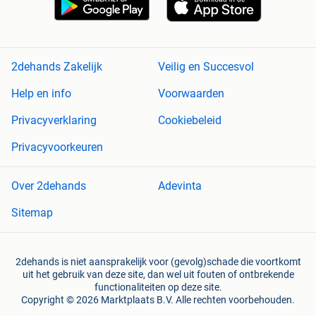
2dehands Zakelijk
Veilig en Succesvol
Help en info
Voorwaarden
Privacyverklaring
Cookiebeleid
Privacyvoorkeuren
Over 2dehands
Adevinta
Sitemap
2dehands is niet aansprakelijk voor (gevolg)schade die voortkomt
uit het gebruik van deze site, dan wel uit fouten of ontbrekende
functionaliteiten op deze site.
Copyright © 2026 Marktplaats B.V. Alle rechten voorbehouden.