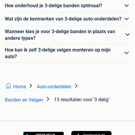
Hoe onderhoud je 3-delige banden optimaal?
Wat zijn de kenmerken van 3-delige auto-onderdelen?
Wanneer kies je voor 3-delige banden in plaats van
andere types?
Hoe kan ik zelf 3-delige velgen monteren op mijn
auto?
Home
Auto-onderdelen
13 resultaten
voor '3 delig'
Banden en Velgen