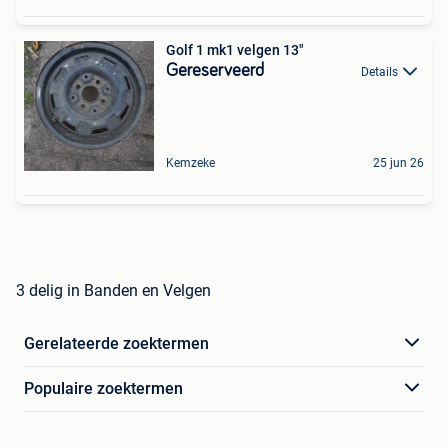
Golf 1 mk1 velgen 13"
Gereserveerd
Details
Kemzeke
25 jun 26
3 delig in Banden en Velgen
Gerelateerde zoektermen
Populaire zoektermen