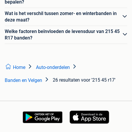
bepalen?
Wat is het verschil tussen zomer- en winterbanden in
deze maat?
Welke factoren beïnvloeden de levensduur van 215 45
R17 banden?
Home
Auto-onderdelen
26 resultaten
voor '215 45 r17'
Banden en Velgen