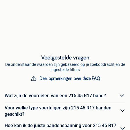
Veelgestelde vragen
De onderstaande waarden zijn gebaseerd op je zoekopdracht en de
ingestelde filters
Deel opmerkingen over deze FAQ
Wat zijn de voordelen van een 215 45 R17 band?
Voor welke type voertuigen zijn 215 45 R17 banden
geschikt?
Hoe kan ik de juiste bandenspanning voor 215 45 R17