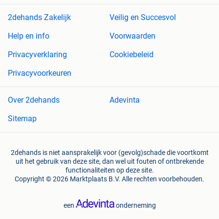
2dehands Zakelijk
Veilig en Succesvol
Help en info
Voorwaarden
Privacyverklaring
Cookiebeleid
Privacyvoorkeuren
Over 2dehands
Adevinta
Sitemap
2dehands is niet aansprakelijk voor (gevolg)schade die voortkomt
uit het gebruik van deze site, dan wel uit fouten of ontbrekende
functionaliteiten op deze site.
Copyright © 2026 Marktplaats B.V. Alle rechten voorbehouden.
een
onderneming