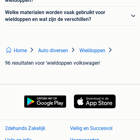
wieldoppen?
Welke materialen worden vaak gebruikt voor
wieldoppen en wat zijn de verschillen?
Home
Auto diversen
Wieldoppen
96 resultaten
voor 'wieldoppen volkswagen'
2dehands Zakelijk
Veilig en Succesvol