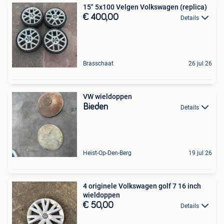
15" 5x100 Velgen Volkswagen (replica)
€ 400,00
Details
Brasschaat
26 jul 26
VW wieldoppen
Bieden
Details
Heist-Op-Den-Berg
19 jul 26
4 originele Volkswagen golf 7 16 inch
wieldoppen
€ 50,00
Details