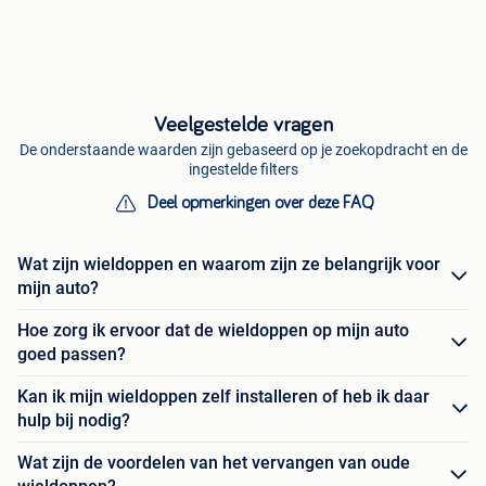
Veelgestelde vragen
De onderstaande waarden zijn gebaseerd op je zoekopdracht en de
ingestelde filters
Deel opmerkingen over deze FAQ
Wat zijn wieldoppen en waarom zijn ze belangrijk voor
mijn auto?
Hoe zorg ik ervoor dat de wieldoppen op mijn auto
goed passen?
Kan ik mijn wieldoppen zelf installeren of heb ik daar
hulp bij nodig?
Wat zijn de voordelen van het vervangen van oude