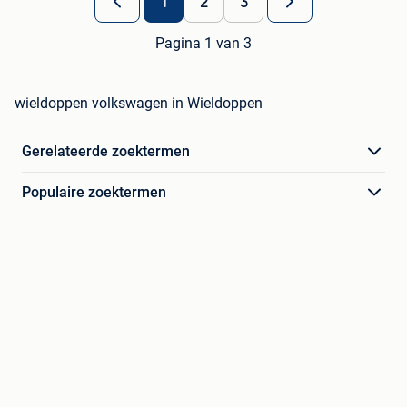
1
2
3
Pagina 1 van 3
wieldoppen volkswagen in Wieldoppen
Gerelateerde zoektermen
Populaire zoektermen