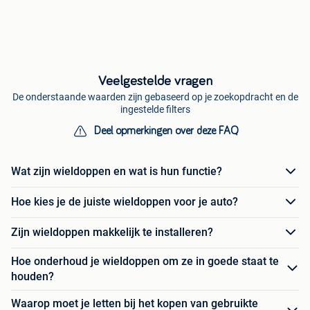
Veelgestelde vragen
De onderstaande waarden zijn gebaseerd op je zoekopdracht en de
ingestelde filters
Deel opmerkingen over deze FAQ
Wat zijn wieldoppen en wat is hun functie?
Hoe kies je de juiste wieldoppen voor je auto?
Zijn wieldoppen makkelijk te installeren?
Hoe onderhoud je wieldoppen om ze in goede staat te
houden?
Waarop moet je letten bij het kopen van gebruikte