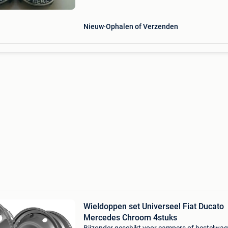
Nieuw
Ophalen of Verzenden
Wieldoppen set Universeel Fiat Ducato
Mercedes Chroom 4stuks