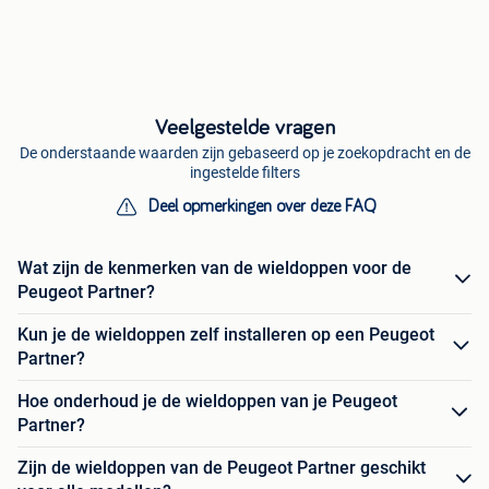
Veelgestelde vragen
De onderstaande waarden zijn gebaseerd op je zoekopdracht en de
ingestelde filters
Deel opmerkingen over deze FAQ
Wat zijn de kenmerken van de wieldoppen voor de
Peugeot Partner?
Kun je de wieldoppen zelf installeren op een Peugeot
Partner?
Hoe onderhoud je de wieldoppen van je Peugeot
Partner?
Zijn de wieldoppen van de Peugeot Partner geschikt