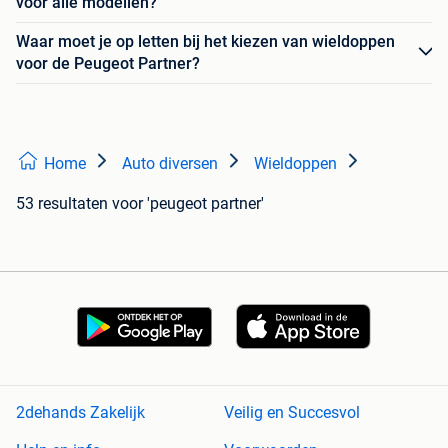
voor alle modellen?
Waar moet je op letten bij het kiezen van wieldoppen
voor de Peugeot Partner?
Home
Auto diversen
Wieldoppen
53 resultaten
voor 'peugeot partner'
2dehands Zakelijk
Veilig en Succesvol