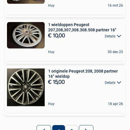
Huy
16 mrt 26
1 wieldoppen Peugeot
207,208,307,308.308.508 partner 16"
€ 10,00
Details
Huy
30 dec 25
1 originele Peugeot 208, 2008 partner
16" wieldop
€ 15,00
Details
Huy
18 apr 26