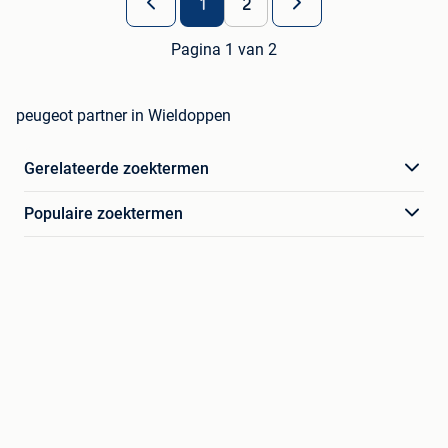
1
2
Pagina 1 van 2
peugeot partner in Wieldoppen
Gerelateerde zoektermen
Populaire zoektermen