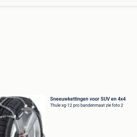
Sneeuwkettingen voor SUV en 4x4
Thule xg-12 pro bandenmaat zie foto 2