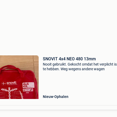
SNOVIT 4x4 NEO 480 13mm
Nooit gebruikt. Gekocht omdat het verplicht is b
te hebben. Weg wegens andere wagen
Nieuw
Ophalen