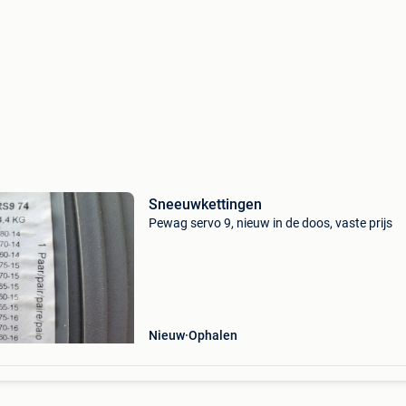
Sneeuwkettingen
Pewag servo 9, nieuw in de doos, vaste prijs
Nieuw
Ophalen