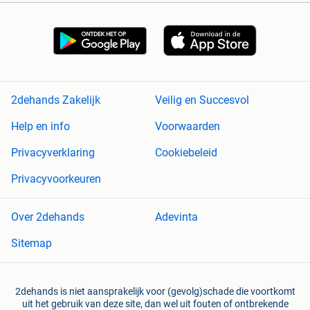
2dehands Zakelijk
Veilig en Succesvol
Help en info
Voorwaarden
Privacyverklaring
Cookiebeleid
Privacyvoorkeuren
Over 2dehands
Adevinta
Sitemap
2dehands is niet aansprakelijk voor (gevolg)schade die voortkomt
uit het gebruik van deze site, dan wel uit fouten of ontbrekende