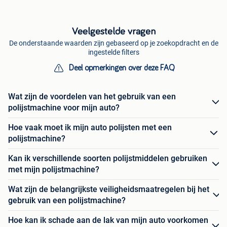
Veelgestelde vragen
De onderstaande waarden zijn gebaseerd op je zoekopdracht en de
ingestelde filters
Deel opmerkingen over deze FAQ
Wat zijn de voordelen van het gebruik van een
polijstmachine voor mijn auto?
Hoe vaak moet ik mijn auto polijsten met een
polijstmachine?
Kan ik verschillende soorten polijstmiddelen gebruiken
met mijn polijstmachine?
Wat zijn de belangrijkste veiligheidsmaatregelen bij het
gebruik van een polijstmachine?
Hoe kan ik schade aan de lak van mijn auto voorkomen