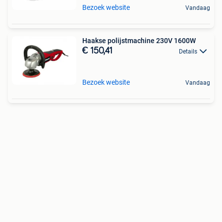
Bezoek website
Vandaag
Haakse polijstmachine 230V 1600W
€ 150,41
Details
Bezoek website
Vandaag