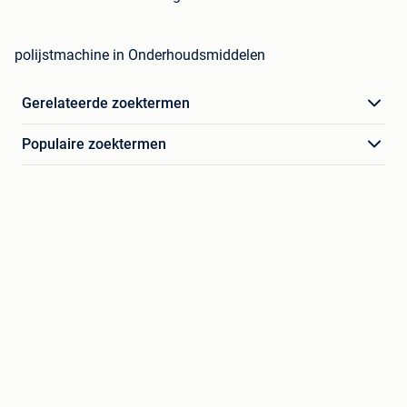
polijstmachine in Onderhoudsmiddelen
Gerelateerde zoektermen
Populaire zoektermen