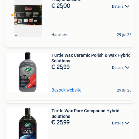
€ 25,00
Details
Harelbeke
29 jul 26
Turtle Wax Ceramic Polish & Wax Hybrid
Solutions
€ 25,99
Details
Bezoek website
29 jul 26
Turtle Wax Pure Compound Hybrid
Solutions
€ 25,99
Details