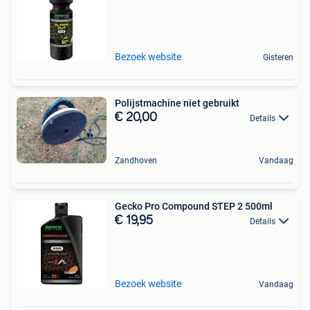
Bezoek website
Gisteren
Polijstmachine niet gebruikt
€ 20,00
Details
Zandhoven
Vandaag
Gecko Pro Compound STEP 2 500ml
€ 19,95
Details
Bezoek website
Vandaag