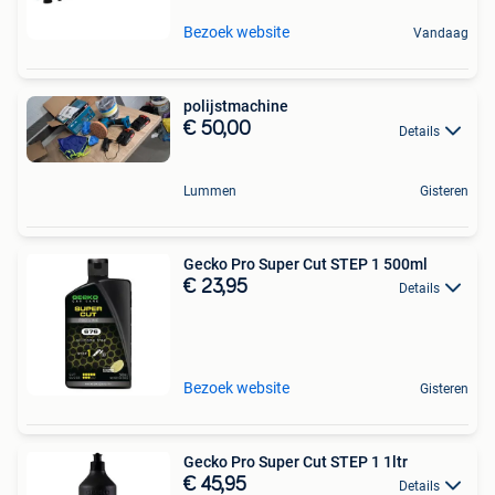
Bezoek website
Vandaag
polijstmachine
€ 50,00
Details
Lummen
Gisteren
Gecko Pro Super Cut STEP 1 500ml
€ 23,95
Details
Bezoek website
Gisteren
Gecko Pro Super Cut STEP 1 1ltr
€ 45,95
Details