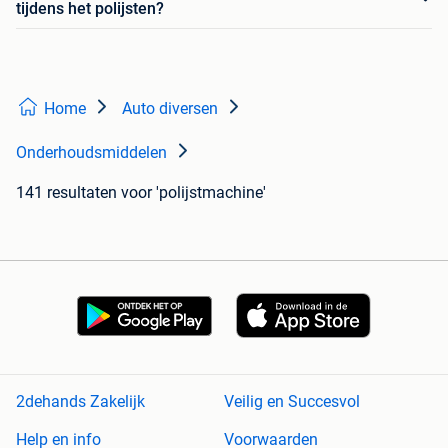
tijdens het polijsten?
Home
Auto diversen
Onderhoudsmiddelen
141 resultaten
voor 'polijstmachine'
2dehands Zakelijk
Veilig en Succesvol
Help en info
Voorwaarden