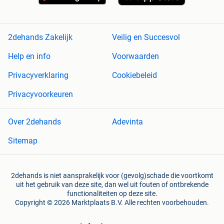
2dehands Zakelijk
Veilig en Succesvol
Help en info
Voorwaarden
Privacyverklaring
Cookiebeleid
Privacyvoorkeuren
Over 2dehands
Adevinta
Sitemap
2dehands is niet aansprakelijk voor (gevolg)schade die voortkomt
uit het gebruik van deze site, dan wel uit fouten of ontbrekende
functionaliteiten op deze site.
Copyright © 2026 Marktplaats B.V. Alle rechten voorbehouden.