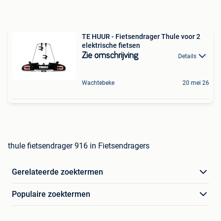
TE HUUR - Fietsendrager Thule voor 2
elektrische fietsen
Zie omschrijving
Details
Wachtebeke
20 mei 26
thule fietsendrager 916 in Fietsendragers
Gerelateerde zoektermen
Populaire zoektermen