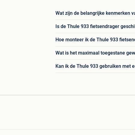
Wat zijn de belangrijke kenmerken v
Is de Thule 933 fietsendrager geschik
Hoe monteer ik de Thule 933 fietsen
Wat is het maximaal toegestane gewi
Kan ik de Thule 933 gebruiken met 