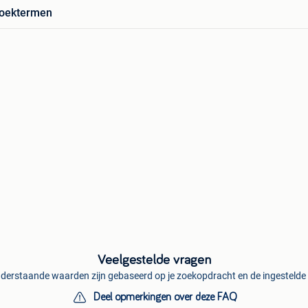
zoektermen
Veelgestelde vragen
derstaande waarden zijn gebaseerd op je zoekopdracht en de ingestelde f
Deel opmerkingen over deze FAQ