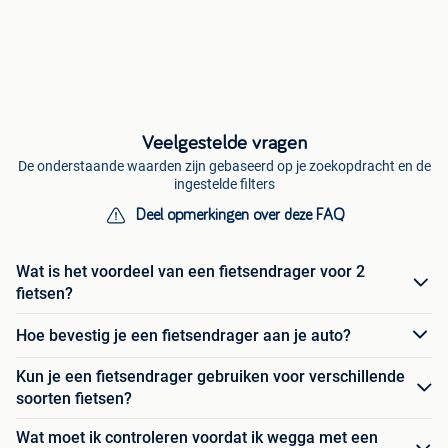
Veelgestelde vragen
De onderstaande waarden zijn gebaseerd op je zoekopdracht en de
ingestelde filters
Deel opmerkingen over deze FAQ
Wat is het voordeel van een fietsendrager voor 2
fietsen?
Hoe bevestig je een fietsendrager aan je auto?
Kun je een fietsendrager gebruiken voor verschillende
soorten fietsen?
Wat moet ik controleren voordat ik wegga met een