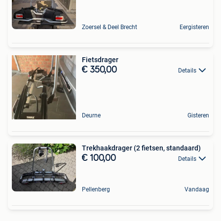
Zoersel & Deel Brecht
Eergisteren
Fietsdrager
€ 350,00
Details
Deurne
Gisteren
Trekhaakdrager (2 fietsen, standaard)
€ 100,00
Details
Pellenberg
Vandaag