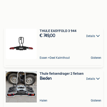
THULE EASYFOLD 3 944
€ 749,00
Details
Essen +Deel Kalmthout
Gisteren
Thule fietsendrager 2 fietsen
Bieden
Details
Halen
Gisteren