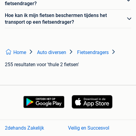
fietsendrager?
Hoe kan ik mijn fietsen beschermen tijdens het
transport op een fietsendrager?
Home
Auto diversen
Fietsendragers
255 resultaten
voor 'thule 2 fietsen'
2dehands Zakelijk
Veilig en Succesvol