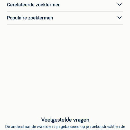
Gerelateerde zoektermen
Populaire zoektermen
Veelgestelde vragen
De onderstaande waarden zijn gebaseerd op je zoekopdracht en de