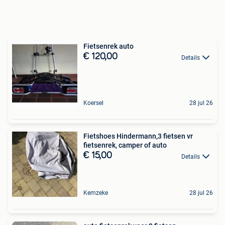
Fietsenrek auto
€ 120,00
Details
Koersel
28 jul 26
Fietshoes Hindermann,3 fietsen vr
fietsenrek, camper of auto
€ 15,00
Details
Kemzeke
28 jul 26