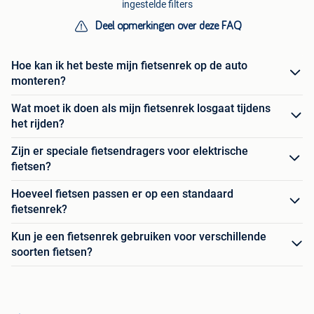
ingestelde filters
Deel opmerkingen over deze FAQ
Hoe kan ik het beste mijn fietsenrek op de auto
monteren?
Wat moet ik doen als mijn fietsenrek losgaat tijdens
het rijden?
Zijn er speciale fietsendragers voor elektrische
fietsen?
Hoeveel fietsen passen er op een standaard
fietsenrek?
Kun je een fietsenrek gebruiken voor verschillende
soorten fietsen?