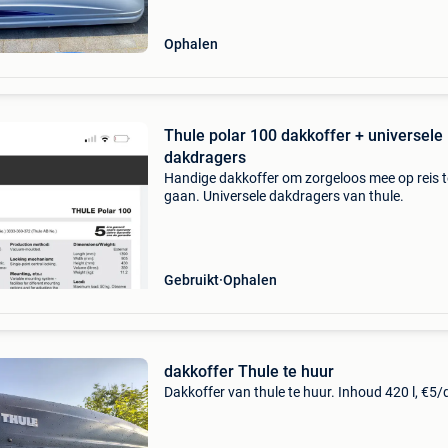
Ophalen
Thule polar 100 dakkoffer + universele
dakdragers
Handige dakkoffer om zorgeloos mee op reis t
gaan. Universele dakdragers van thule.
Gebruikt
Ophalen
dakkoffer Thule te huur
Dakkoffer van thule te huur. Inhoud 420 l, €5