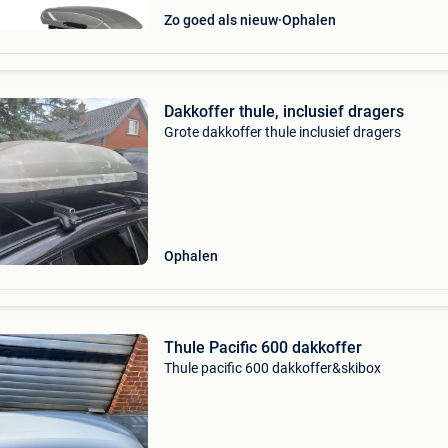
Zo goed als nieuw
Ophalen
Dakkoffer thule, inclusief dragers
Grote dakkoffer thule inclusief dragers
Ophalen
Thule Pacific 600 dakkoffer
Thule pacific 600 dakkoffer&skibox