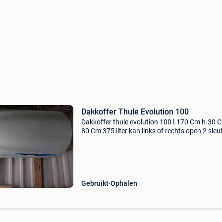
Dakkoffer Thule Evolution 100
Dakkoffer thule evolution 100 l.170 Cm h.30 C
80 Cm 375 liter kan links of rechts open 2 sleu
Gebruikt
Ophalen