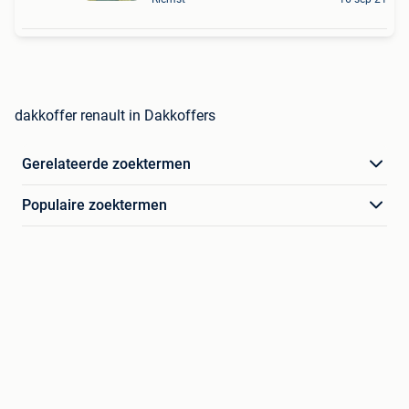
dakkoffer renault in Dakkoffers
Gerelateerde zoektermen
Populaire zoektermen