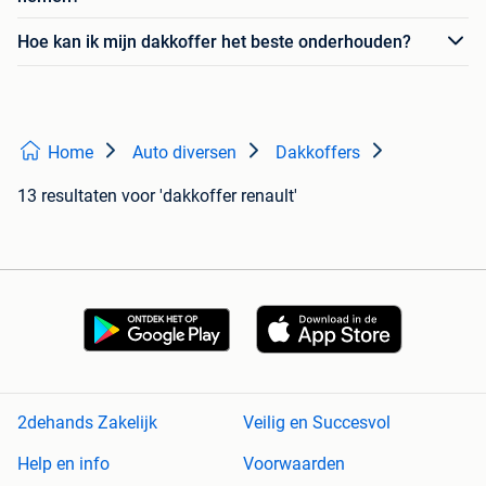
Hoe kan ik mijn dakkoffer het beste onderhouden?
Home
Auto diversen
Dakkoffers
13 resultaten
voor 'dakkoffer renault'
2dehands Zakelijk
Veilig en Succesvol
Help en info
Voorwaarden