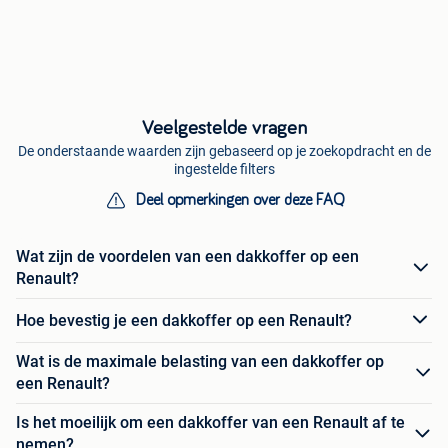
Veelgestelde vragen
De onderstaande waarden zijn gebaseerd op je zoekopdracht en de
ingestelde filters
Deel opmerkingen over deze FAQ
Wat zijn de voordelen van een dakkoffer op een
Renault?
Hoe bevestig je een dakkoffer op een Renault?
Wat is de maximale belasting van een dakkoffer op
een Renault?
Is het moeilijk om een dakkoffer van een Renault af te
nemen?