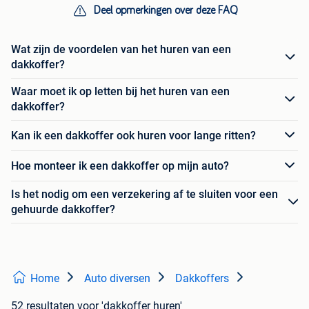
Deel opmerkingen over deze FAQ
Wat zijn de voordelen van het huren van een
dakkoffer?
Waar moet ik op letten bij het huren van een
dakkoffer?
Kan ik een dakkoffer ook huren voor lange ritten?
Hoe monteer ik een dakkoffer op mijn auto?
Is het nodig om een verzekering af te sluiten voor een
gehuurde dakkoffer?
Home
Auto diversen
Dakkoffers
52 resultaten
voor 'dakkoffer huren'