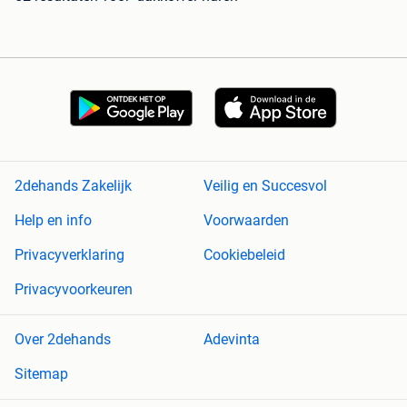
2dehands Zakelijk
Veilig en Succesvol
Help en info
Voorwaarden
Privacyverklaring
Cookiebeleid
Privacyvoorkeuren
Over 2dehands
Adevinta
Sitemap