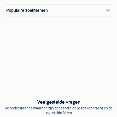
Populaire zoektermen
Veelgestelde vragen
De onderstaande waarden zijn gebaseerd op je zoekopdracht en de
ingestelde filters