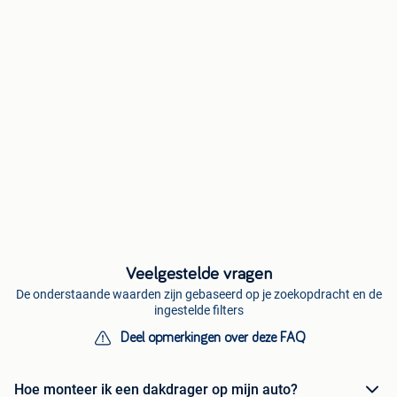
Veelgestelde vragen
De onderstaande waarden zijn gebaseerd op je zoekopdracht en de
ingestelde filters
Deel opmerkingen over deze FAQ
Hoe monteer ik een dakdrager op mijn auto?