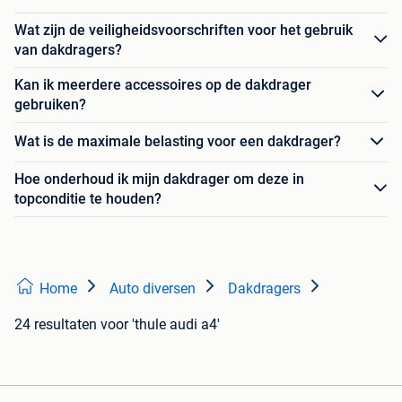
Wat zijn de veiligheidsvoorschriften voor het gebruik
van dakdragers?
Kan ik meerdere accessoires op de dakdrager
gebruiken?
Wat is de maximale belasting voor een dakdrager?
Hoe onderhoud ik mijn dakdrager om deze in
topconditie te houden?
Home
Auto diversen
Dakdragers
24 resultaten
voor 'thule audi a4'