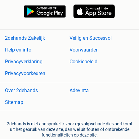
2dehands Zakelijk
Veilig en Succesvol
Help en info
Voorwaarden
Privacyverklaring
Cookiebeleid
Privacyvoorkeuren
Over 2dehands
Adevinta
Sitemap
2dehands is niet aansprakelijk voor (gevolg)schade die voortkomt
uit het gebruik van deze site, dan wel uit fouten of ontbrekende
functionaliteiten op deze site.