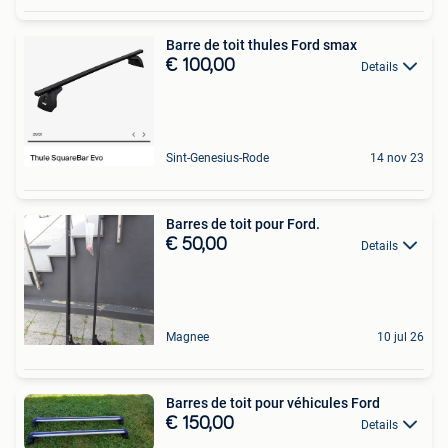
Barre de toit thules Ford smax
€ 100,00
Details
Sint-Genesius-Rode
14 nov 23
Barres de toit pour Ford.
€ 50,00
Details
Magnee
10 jul 26
Barres de toit pour véhicules Ford
€ 150,00
Details