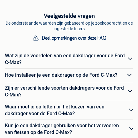
Veelgestelde vragen
De onderstaande waarden zijn gebaseerd op je zoekopdracht en de
ingestelde filters
Deel opmerkingen over deze FAQ
Wat zijn de voordelen van een dakdrager voor de Ford
C-Max?
Hoe installeer je een dakdrager op de Ford C-Max?
Zijn er verschillende soorten dakdragers voor de Ford
C-Max?
Waar moet je op letten bij het kiezen van een
dakdrager voor de Ford C-Max?
Kun je een dakdrager gebruiken voor het vervoeren
van fietsen op de Ford C-Max?