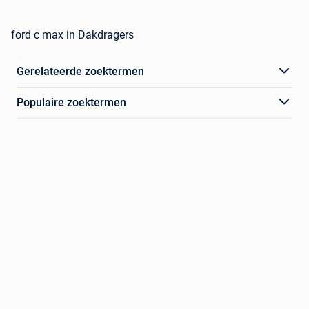
ford c max in Dakdragers
Gerelateerde zoektermen
Populaire zoektermen