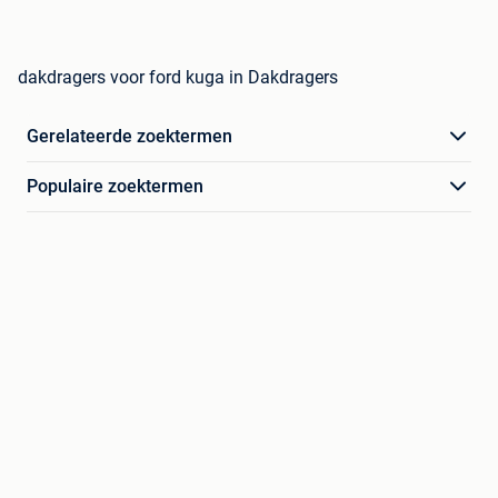
dakdragers voor ford kuga in Dakdragers
Gerelateerde zoektermen
Populaire zoektermen