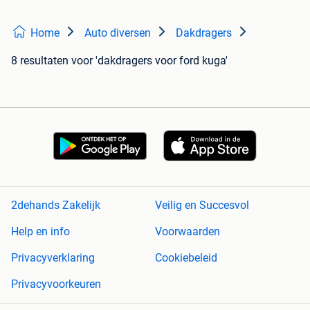
Home
Auto diversen
Dakdragers
8 resultaten
voor 'dakdragers voor ford kuga'
2dehands Zakelijk
Veilig en Succesvol
Help en info
Voorwaarden
Privacyverklaring
Cookiebeleid
Privacyvoorkeuren