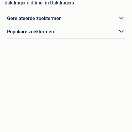
dakdrager oldtimer in Dakdragers
Gerelateerde zoektermen
Populaire zoektermen