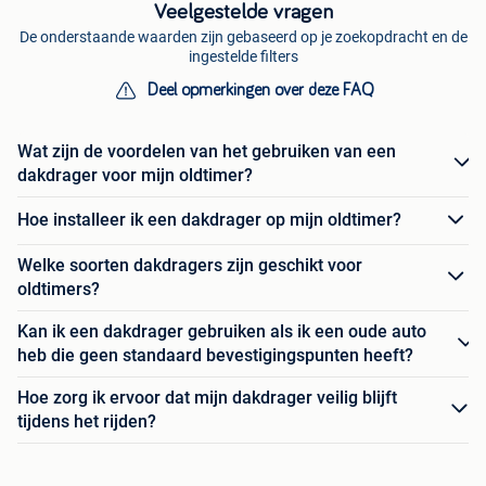
Veelgestelde vragen
De onderstaande waarden zijn gebaseerd op je zoekopdracht en de
ingestelde filters
Deel opmerkingen over deze FAQ
Wat zijn de voordelen van het gebruiken van een
dakdrager voor mijn oldtimer?
Hoe installeer ik een dakdrager op mijn oldtimer?
Welke soorten dakdragers zijn geschikt voor
oldtimers?
Kan ik een dakdrager gebruiken als ik een oude auto
heb die geen standaard bevestigingspunten heeft?
Hoe zorg ik ervoor dat mijn dakdrager veilig blijft
tijdens het rijden?