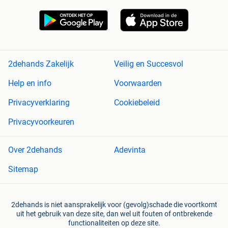
2dehands Zakelijk
Veilig en Succesvol
Help en info
Voorwaarden
Privacyverklaring
Cookiebeleid
Privacyvoorkeuren
Over 2dehands
Adevinta
Sitemap
2dehands is niet aansprakelijk voor (gevolg)schade die voortkomt
uit het gebruik van deze site, dan wel uit fouten of ontbrekende
functionaliteiten op deze site.