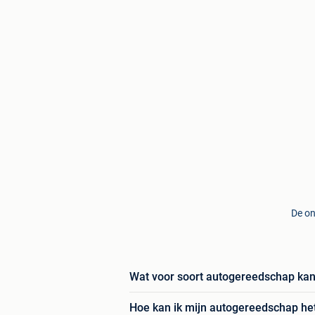
De on
Wat voor soort autogereedschap kan 
Hoe kan ik mijn autogereedschap he