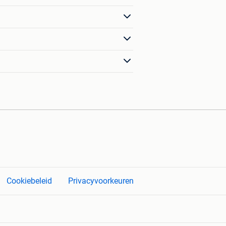
Cookiebeleid
Privacyvoorkeuren