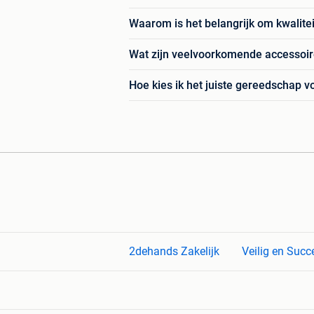
Waarom is het belangrijk om kwalit
Wat zijn veelvoorkomende accessoire
Hoe kies ik het juiste gereedschap 
2dehands Zakelijk
Veilig en Succ