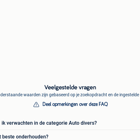
Veelgestelde vragen
derstaande waarden zijn gebaseerd op je zoekopdracht en de ingestelde f
Deel opmerkingen over deze FAQ
ik verwachten in de categorie Auto divers?
t beste onderhouden?