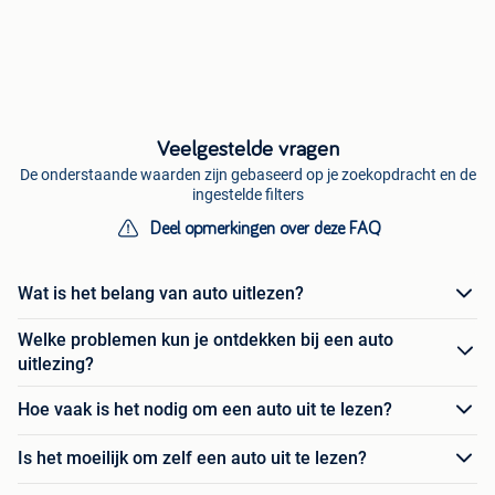
Veelgestelde vragen
De onderstaande waarden zijn gebaseerd op je zoekopdracht en de
ingestelde filters
Deel opmerkingen over deze FAQ
Wat is het belang van auto uitlezen?
Welke problemen kun je ontdekken bij een auto
uitlezing?
Hoe vaak is het nodig om een auto uit te lezen?
Is het moeilijk om zelf een auto uit te lezen?