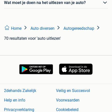
Wat moet je doen na het uitlezen van je auto?
Home
Auto diversen
Autogereedschap
70 resultaten
voor 'auto uitlezen'
2dehands Zakelijk
Veilig en Succesvol
Help en info
Voorwaarden
Privacyverklaring
Cookiebeleid