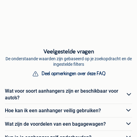
Veelgestelde vragen
De onderstaande waarden zijn gebaseerd op je zoekopdracht en de
ingestelde filters
Deel opmerkingen over deze FAQ
Wat voor soort aanhangers zijn er beschikbaar voor
auto’s?
Hoe kan ik een aanhanger veilig gebruiken?
Wat zijn de voordelen van een bagagewagen?