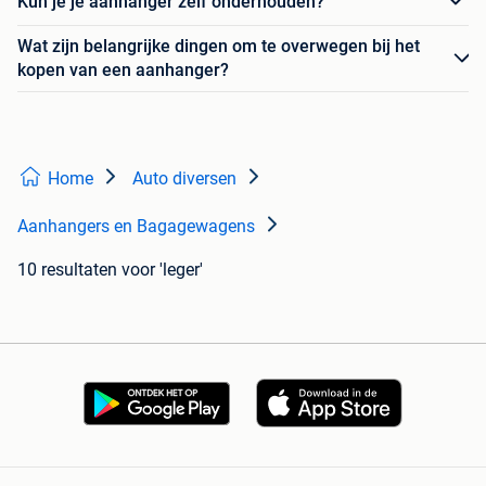
Kun je je aanhanger zelf onderhouden?
Wat zijn belangrijke dingen om te overwegen bij het
kopen van een aanhanger?
Home
Auto diversen
Aanhangers en Bagagewagens
10 resultaten
voor 'leger'