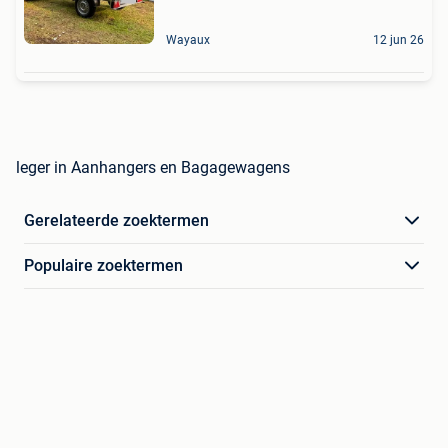
Wayaux
12 jun 26
leger in Aanhangers en Bagagewagens
Gerelateerde zoektermen
Populaire zoektermen