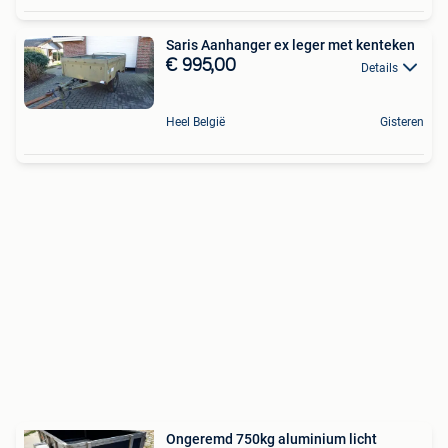
Saris Aanhanger ex leger met kenteken
€ 995,00
Details
Heel België
Gisteren
Ongeremd 750kg aluminium licht