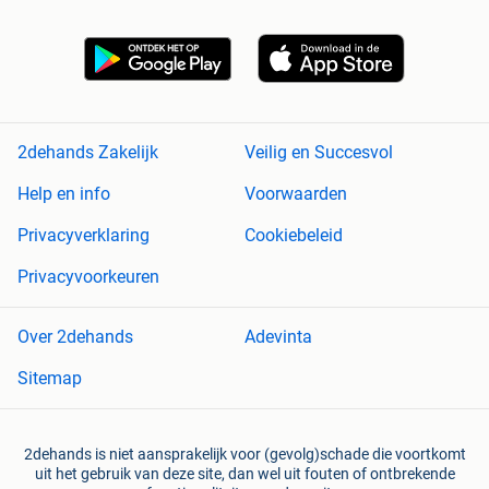
2dehands Zakelijk
Veilig en Succesvol
Help en info
Voorwaarden
Privacyverklaring
Cookiebeleid
Privacyvoorkeuren
Over 2dehands
Adevinta
Sitemap
2dehands is niet aansprakelijk voor (gevolg)schade die voortkomt
uit het gebruik van deze site, dan wel uit fouten of ontbrekende