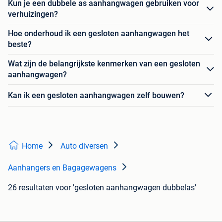
Kun je een dubbele as aanhangwagen gebruiken voor
verhuizingen?
Hoe onderhoud ik een gesloten aanhangwagen het
beste?
Wat zijn de belangrijkste kenmerken van een gesloten
aanhangwagen?
Kan ik een gesloten aanhangwagen zelf bouwen?
Home
Auto diversen
Aanhangers en Bagagewagens
26 resultaten
voor 'gesloten aanhangwagen dubbelas'