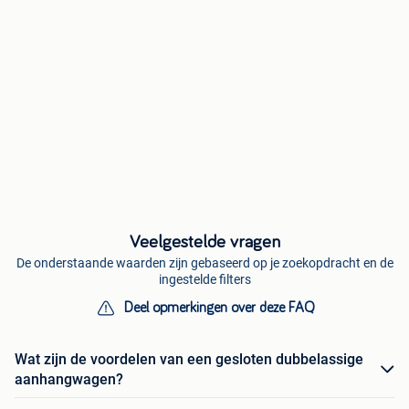
Veelgestelde vragen
De onderstaande waarden zijn gebaseerd op je zoekopdracht en de
ingestelde filters
Deel opmerkingen over deze FAQ
Wat zijn de voordelen van een gesloten dubbelassige
aanhangwagen?