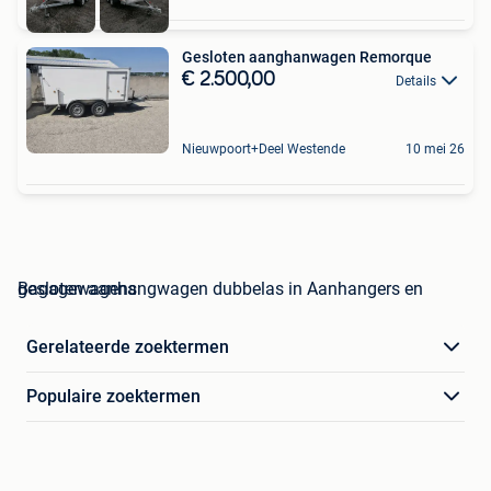
Gesloten aanghanwagen Remorque
€ 2.500,00
Details
Nieuwpoort+Deel Westende
10 mei 26
gesloten aanhangwagen dubbelas in Aanhangers en Bagagewagens
Gerelateerde zoektermen
Populaire zoektermen