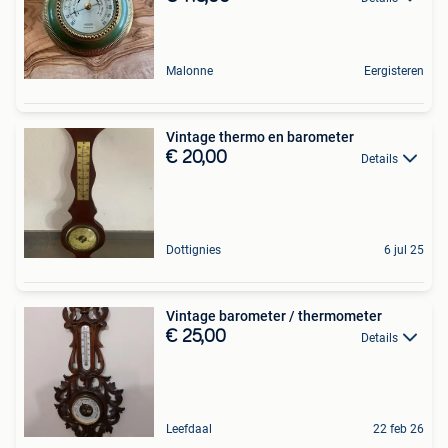
Malonne
Eergisteren
Vintage thermo en barometer
€ 20,00
Details
Dottignies
6 jul 25
Vintage barometer / thermometer
€ 25,00
Details
Leefdaal
22 feb 26