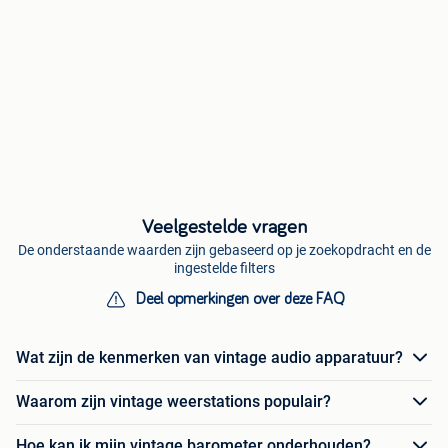
Veelgestelde vragen
De onderstaande waarden zijn gebaseerd op je zoekopdracht en de
ingestelde filters
Deel opmerkingen over deze FAQ
Wat zijn de kenmerken van vintage audio apparatuur?
Waarom zijn vintage weerstations populair?
Hoe kan ik mijn vintage barometer onderhouden?