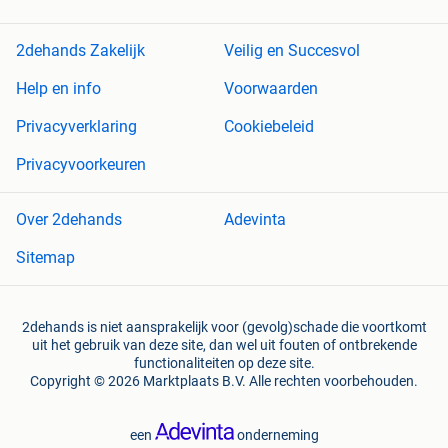
2dehands Zakelijk
Veilig en Succesvol
Help en info
Voorwaarden
Privacyverklaring
Cookiebeleid
Privacyvoorkeuren
Over 2dehands
Adevinta
Sitemap
2dehands is niet aansprakelijk voor (gevolg)schade die voortkomt
uit het gebruik van deze site, dan wel uit fouten of ontbrekende
functionaliteiten op deze site.
Copyright © 2026 Marktplaats B.V. Alle rechten voorbehouden.
een
onderneming