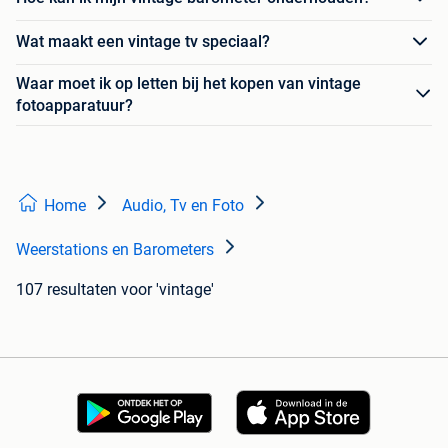
Wat maakt een vintage tv speciaal?
Waar moet ik op letten bij het kopen van vintage
fotoapparatuur?
Home
Audio, Tv en Foto
Weerstations en Barometers
107 resultaten
voor 'vintage'