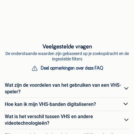
Veelgestelde vragen
De onderstaande waarden zijn gebaseerd op je zoekopdracht en de
ingestelde filters
Deel opmerkingen over deze FAQ
Wat zijn de voordelen van het gebruiken van een VHS-
speler?
Hoe kan ik mijn VHS-banden digitaliseren?
Wat is het verschil tussen VHS en andere
videotechnologieën?