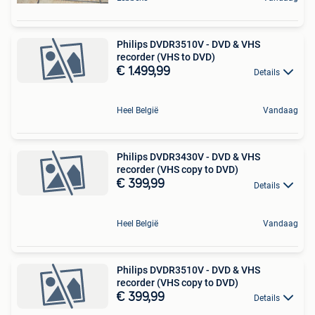
Philips DVDR3510V - DVD & VHS
recorder (VHS to DVD)
€ 1.499,99
Details
Heel België
Vandaag
Philips DVDR3430V - DVD & VHS
recorder (VHS copy to DVD)
€ 399,99
Details
Heel België
Vandaag
Philips DVDR3510V - DVD & VHS
recorder (VHS copy to DVD)
€ 399,99
Details