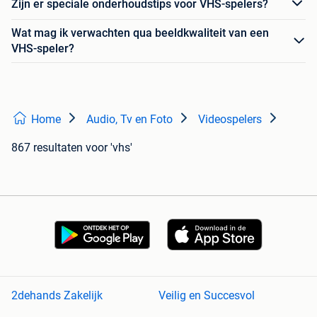
Zijn er speciale onderhoudstips voor VHS-spelers?
Wat mag ik verwachten qua beeldkwaliteit van een
VHS-speler?
Home
Audio, Tv en Foto
Videospelers
867 resultaten
voor 'vhs'
2dehands Zakelijk
Veilig en Succesvol