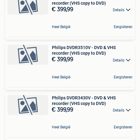
recorder (VHS copy to DVD)
€ 399,99
Details
Heel België
Eergisteren
Philips DVDR3510V - DVD & VHS
recorder (VHS copy to DVD)
€ 399,99
Details
Heel België
Eergisteren
Philips DVDR3430V - DVD & VHS
recorder (VHS copy to DVD)
€ 399,99
Details
Heel België
Eergisteren