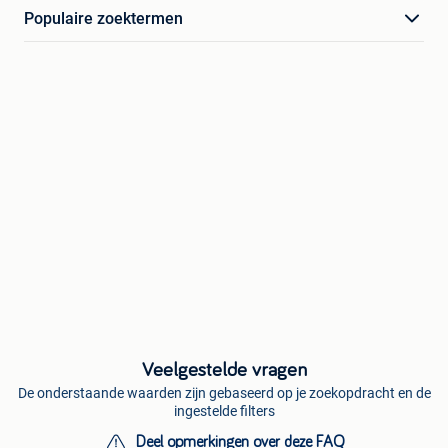
Populaire zoektermen
Veelgestelde vragen
De onderstaande waarden zijn gebaseerd op je zoekopdracht en de
ingestelde filters
Deel opmerkingen over deze FAQ