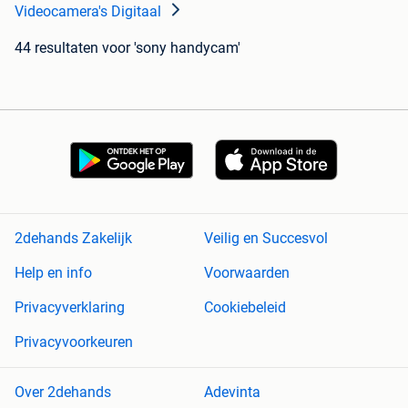
Videocamera's Digitaal
44 resultaten
voor 'sony handycam'
2dehands Zakelijk
Veilig en Succesvol
Help en info
Voorwaarden
Privacyverklaring
Cookiebeleid
Privacyvoorkeuren
Over 2dehands
Adevinta