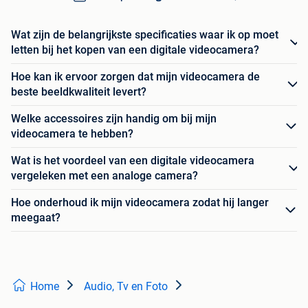
Wat zijn de belangrijkste specificaties waar ik op moet
letten bij het kopen van een digitale videocamera?
Hoe kan ik ervoor zorgen dat mijn videocamera de
beste beeldkwaliteit levert?
Welke accessoires zijn handig om bij mijn
videocamera te hebben?
Wat is het voordeel van een digitale videocamera
vergeleken met een analoge camera?
Hoe onderhoud ik mijn videocamera zodat hij langer
meegaat?
Home
Audio, Tv en Foto