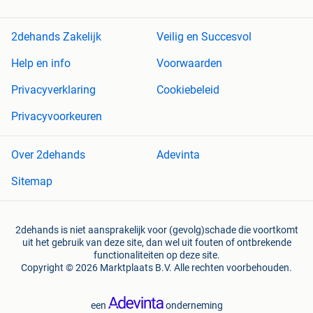
2dehands Zakelijk
Veilig en Succesvol
Help en info
Voorwaarden
Privacyverklaring
Cookiebeleid
Privacyvoorkeuren
Over 2dehands
Adevinta
Sitemap
2dehands is niet aansprakelijk voor (gevolg)schade die voortkomt
uit het gebruik van deze site, dan wel uit fouten of ontbrekende
functionaliteiten op deze site.
Copyright © 2026 Marktplaats B.V. Alle rechten voorbehouden.
een
onderneming