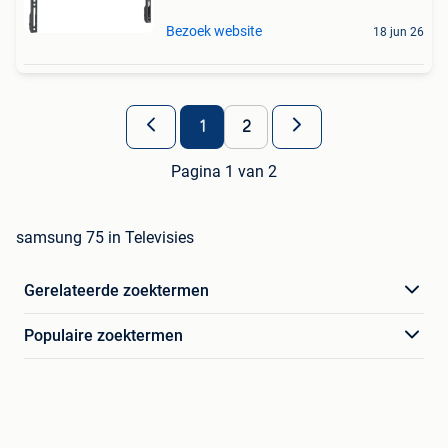
Bezoek website
18 jun 26
1
2
Pagina 1 van 2
samsung 75 in Televisies
Gerelateerde zoektermen
Populaire zoektermen