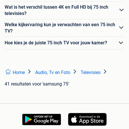
Wat is het verschil tussen 4K en Full HD bij 75 inch
televisies?
Welke kijkervaring kun je verwachten van een 75 inch
TV?
Hoe kies je de juiste 75 inch TV voor jouw kamer?
Home
Audio, Tv en Foto
Televisies
41 resultaten
voor 'samsung 75'