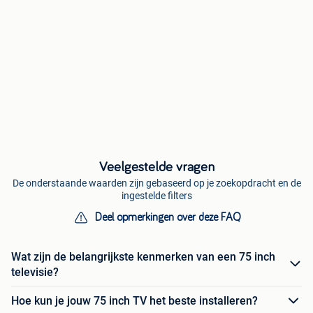
Veelgestelde vragen
De onderstaande waarden zijn gebaseerd op je zoekopdracht en de
ingestelde filters
Deel opmerkingen over deze FAQ
Wat zijn de belangrijkste kenmerken van een 75 inch
televisie?
Hoe kun je jouw 75 inch TV het beste installeren?