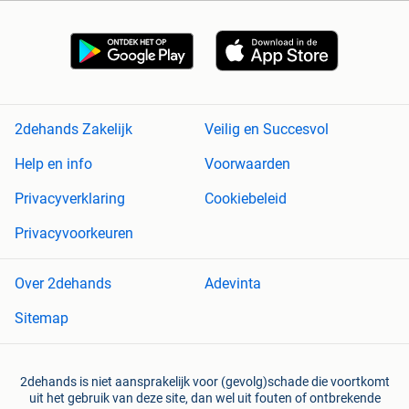
2dehands Zakelijk
Veilig en Succesvol
Help en info
Voorwaarden
Privacyverklaring
Cookiebeleid
Privacyvoorkeuren
Over 2dehands
Adevinta
Sitemap
2dehands is niet aansprakelijk voor (gevolg)schade die voortkomt
uit het gebruik van deze site, dan wel uit fouten of ontbrekende