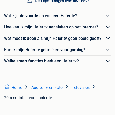
Deel opmerkingen over deze FAQ
Wat zijn de voordelen van een Haier tv?
Hoe kan ik mijn Haier tv aansluiten op het internet?
Wat moet ik doen als mijn Haier tv geen beeld geeft?
Kan ik mijn Haier tv gebruiken voor gaming?
Welke smart functies biedt een Haier tv?
Home
Audio, Tv en Foto
Televisies
20 resultaten
voor 'haier tv'