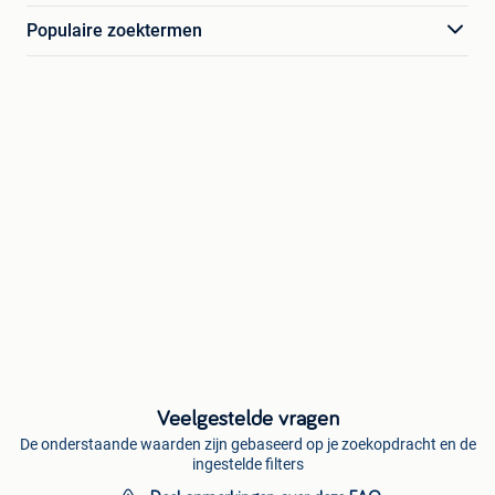
Populaire zoektermen
Veelgestelde vragen
De onderstaande waarden zijn gebaseerd op je zoekopdracht en de
ingestelde filters