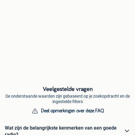
Veelgestelde vragen
De onderstaande waarden zijn gebaseerd op je zoekopdracht en de
ingestelde filters
Deel opmerkingen over deze FAQ
Wat zijn de belangrijkste kenmerken van een goede
radio?