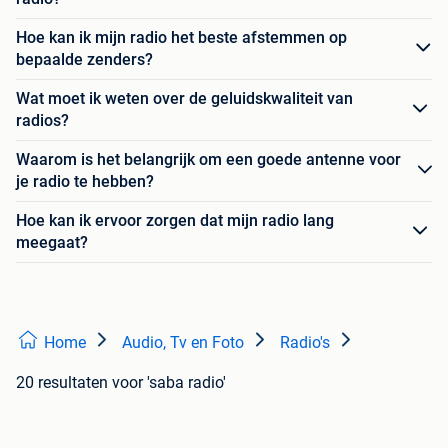
Hoe kan ik mijn radio het beste afstemmen op
bepaalde zenders?
Wat moet ik weten over de geluidskwaliteit van
radios?
Waarom is het belangrijk om een goede antenne voor
je radio te hebben?
Hoe kan ik ervoor zorgen dat mijn radio lang
meegaat?
Home
Audio, Tv en Foto
Radio's
20 resultaten
voor 'saba radio'