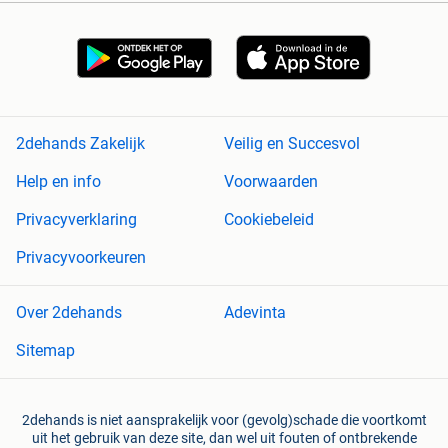
2dehands Zakelijk
Veilig en Succesvol
Help en info
Voorwaarden
Privacyverklaring
Cookiebeleid
Privacyvoorkeuren
Over 2dehands
Adevinta
Sitemap
2dehands is niet aansprakelijk voor (gevolg)schade die voortkomt
uit het gebruik van deze site, dan wel uit fouten of ontbrekende