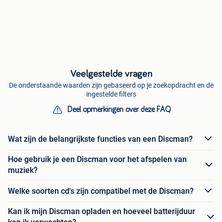
Veelgestelde vragen
De onderstaande waarden zijn gebaseerd op je zoekopdracht en de
ingestelde filters
Deel opmerkingen over deze FAQ
Wat zijn de belangrijkste functies van een Discman?
Hoe gebruik je een Discman voor het afspelen van
muziek?
Welke soorten cd's zijn compatibel met de Discman?
Kan ik mijn Discman opladen en hoeveel batterijduur