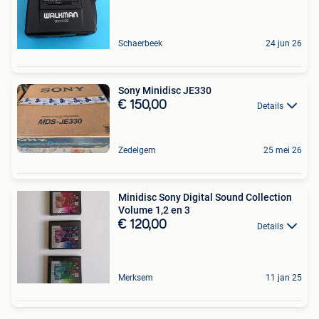
Schaerbeek
24 jun 26
Sony Minidisc JE330
€ 150,00
Details
Zedelgem
25 mei 26
Minidisc Sony Digital Sound Collection
Volume 1,2 en 3
€ 120,00
Details
Merksem
11 jan 25