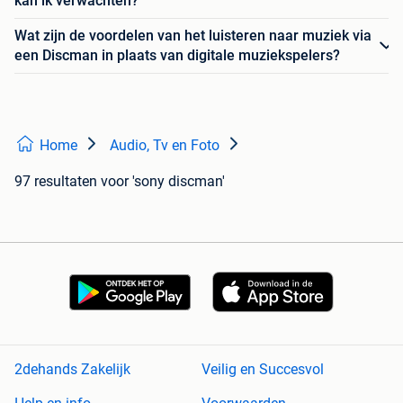
kan ik verwachten?
Wat zijn de voordelen van het luisteren naar muziek via
een Discman in plaats van digitale muziekspelers?
Home
Audio, Tv en Foto
97 resultaten
voor 'sony discman'
2dehands Zakelijk
Veilig en Succesvol