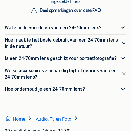
ingestelde filters
Deel opmerkingen over deze FAQ
Wat zijn de voordelen van een 24-70mm lens?
Hoe maak je het beste gebruik van een 24-70mm lens
in de natuur?
Is een 24-70mm lens geschikt voor portretfotografie?
Welke accessoires zijn handig bij het gebruik van een
24-70mm lens?
Hoe onderhoud je een 24-70mm lens?
Home
Audio, Tv en Foto
30 resultaten
voor 'sigma 24 70'