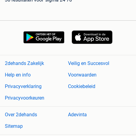
2dehands Zakelijk
Veilig en Succesvol
Help en info
Voorwaarden
Privacyverklaring
Cookiebeleid
Privacyvoorkeuren
Over 2dehands
Adevinta
Sitemap