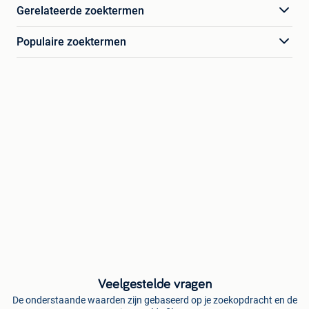
Gerelateerde zoektermen
Populaire zoektermen
Veelgestelde vragen
De onderstaande waarden zijn gebaseerd op je zoekopdracht en de