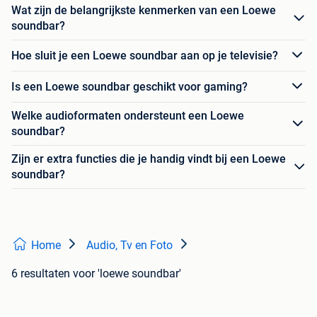
Wat zijn de belangrijkste kenmerken van een Loewe
soundbar?
Hoe sluit je een Loewe soundbar aan op je televisie?
Is een Loewe soundbar geschikt voor gaming?
Welke audioformaten ondersteunt een Loewe
soundbar?
Zijn er extra functies die je handig vindt bij een Loewe
soundbar?
Home
Audio, Tv en Foto
6 resultaten
voor 'loewe soundbar'