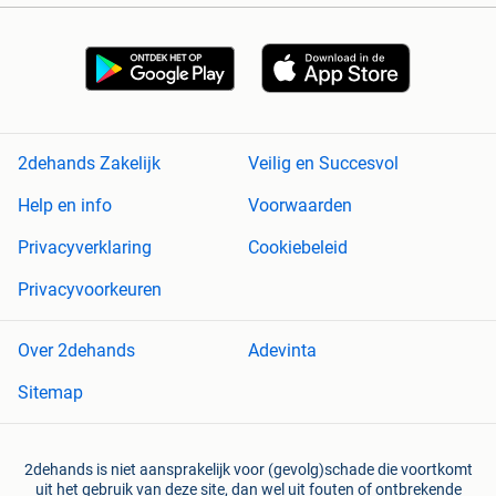
2dehands Zakelijk
Veilig en Succesvol
Help en info
Voorwaarden
Privacyverklaring
Cookiebeleid
Privacyvoorkeuren
Over 2dehands
Adevinta
Sitemap
2dehands is niet aansprakelijk voor (gevolg)schade die voortkomt
uit het gebruik van deze site, dan wel uit fouten of ontbrekende