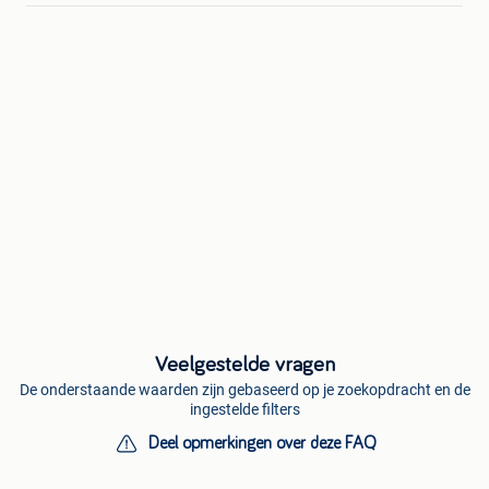
Veelgestelde vragen
De onderstaande waarden zijn gebaseerd op je zoekopdracht en de
ingestelde filters
Deel opmerkingen over deze FAQ