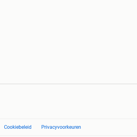
Cookiebeleid
Privacyvoorkeuren