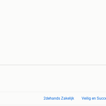
2dehands Zakelijk
Veilig en Succ