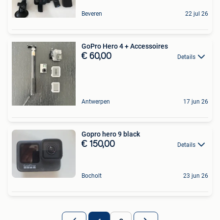
Beveren
22 jul 26
GoPro Hero 4 + Accessoires
€ 60,00
Details
Antwerpen
17 jun 26
Gopro hero 9 black
€ 150,00
Details
Bocholt
23 jun 26