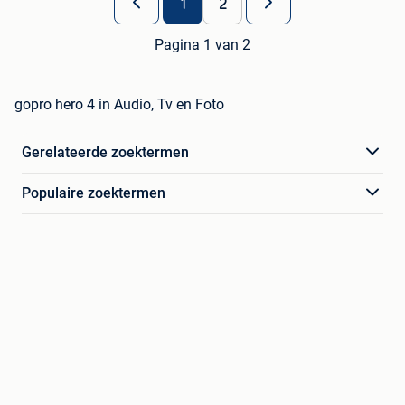
1
2
Pagina 1 van 2
gopro hero 4 in Audio, Tv en Foto
Gerelateerde zoektermen
Populaire zoektermen