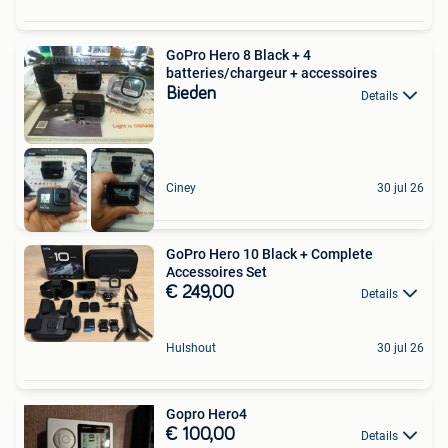
GoPro Hero 8 Black + 4
batteries/chargeur + accessoires
Bieden
Details
Ciney
30 jul 26
GoPro Hero 10 Black + Complete
Accessoires Set
€ 249,00
Details
Hulshout
30 jul 26
Gopro Hero4
€ 100,00
Details