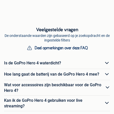
Veelgestelde vragen
De onderstaande waarden zijn gebaseerd op je zoekopdracht en de
ingestelde filters
Deel opmerkingen over deze FAQ
Is de GoPro Hero 4 waterdicht?
Hoe lang gaat de batterij van de GoPro Hero 4 mee?
Wat voor accessoires zijn beschikbaar voor de GoPro
Hero 4?
Kan ik de GoPro Hero 4 gebruiken voor live
streaming?