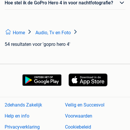
Hoe stel ik de GoPro Hero 4 in voor nachtfotografie?
Home
Audio, Tv en Foto
54 resultaten
voor 'gopro hero 4'
2dehands Zakelijk
Veilig en Succesvol
Help en info
Voorwaarden
Privacyverklaring
Cookiebeleid