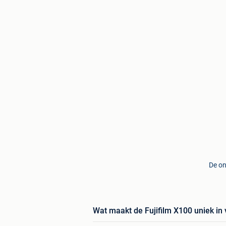
De on
Wat maakt de Fujifilm X100 uniek in