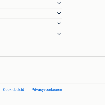
Cookiebeleid
Privacyvoorkeuren