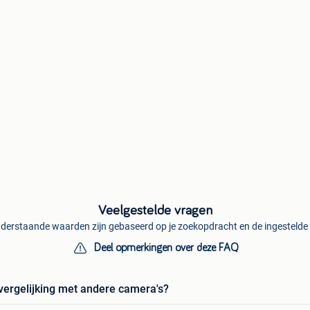
Veelgestelde vragen
derstaande waarden zijn gebaseerd op je zoekopdracht en de ingestelde f
Deel opmerkingen over deze FAQ
 vergelijking met andere camera's?