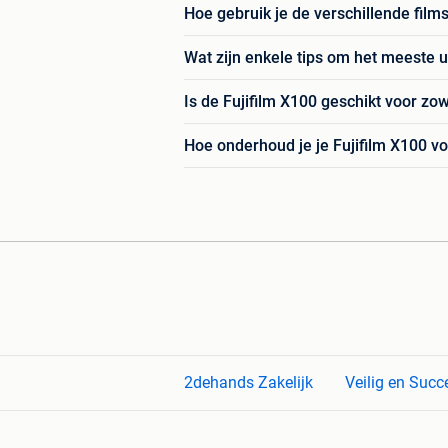
Hoe gebruik je de verschillende film
Wat zijn enkele tips om het meeste ui
Is de Fujifilm X100 geschikt voor zo
Hoe onderhoud je je Fujifilm X100 v
2dehands Zakelijk
Veilig en Succ