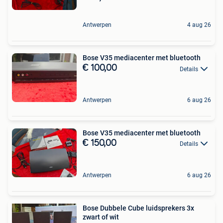
Antwerpen
4 aug 26
Bose V35 mediacenter met bluetooth
€ 100,00
Details
Antwerpen
6 aug 26
Bose V35 mediacenter met bluetooth
€ 150,00
Details
Antwerpen
6 aug 26
Bose Dubbele Cube luidsprekers 3x
zwart of wit