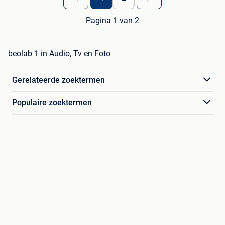
Pagina 1 van 2
beolab 1 in Audio, Tv en Foto
Gerelateerde zoektermen
Populaire zoektermen