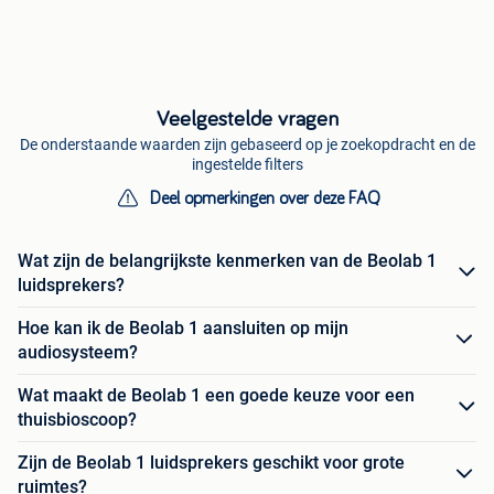
Veelgestelde vragen
De onderstaande waarden zijn gebaseerd op je zoekopdracht en de
ingestelde filters
Deel opmerkingen over deze FAQ
Wat zijn de belangrijkste kenmerken van de Beolab 1
luidsprekers?
Hoe kan ik de Beolab 1 aansluiten op mijn
audiosysteem?
Wat maakt de Beolab 1 een goede keuze voor een
thuisbioscoop?
Zijn de Beolab 1 luidsprekers geschikt voor grote
ruimtes?