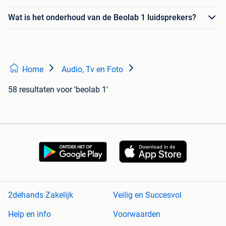
Wat is het onderhoud van de Beolab 1 luidsprekers?
Home
Audio, Tv en Foto
58 resultaten
voor 'beolab 1'
2dehands Zakelijk
Veilig en Succesvol
Help en info
Voorwaarden