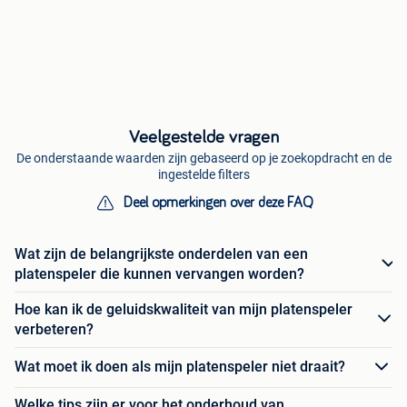
Veelgestelde vragen
De onderstaande waarden zijn gebaseerd op je zoekopdracht en de
ingestelde filters
Deel opmerkingen over deze FAQ
Wat zijn de belangrijkste onderdelen van een
platenspeler die kunnen vervangen worden?
Hoe kan ik de geluidskwaliteit van mijn platenspeler
verbeteren?
Wat moet ik doen als mijn platenspeler niet draait?
Welke tips zijn er voor het onderhoud van