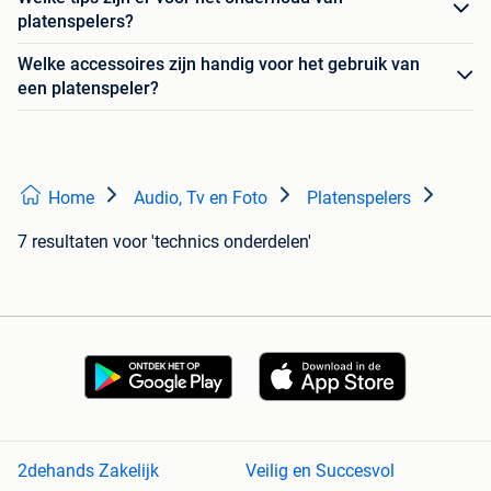
platenspelers?
Welke accessoires zijn handig voor het gebruik van
een platenspeler?
Home
Audio, Tv en Foto
Platenspelers
7 resultaten
voor 'technics onderdelen'
2dehands Zakelijk
Veilig en Succesvol