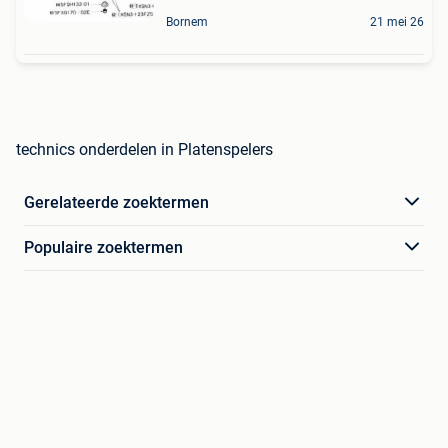
Bornem
21 mei 26
technics onderdelen in Platenspelers
Gerelateerde zoektermen
Populaire zoektermen