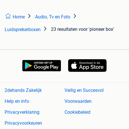
Home
Audio, Tv en Foto
23 resultaten
voor 'pioneer box'
Luidsprekerboxen
2dehands Zakelijk
Veilig en Succesvol
Help en info
Voorwaarden
Privacyverklaring
Cookiebeleid
Privacyvoorkeuren