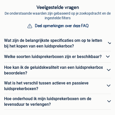
Veelgestelde vragen
De onderstaande waarden zijn gebaseerd op je zoekopdracht en de
ingestelde filters
Deel opmerkingen over deze FAQ
Wat zijn de belangrijkste specificaties om op te letten
bij het kopen van een luidsprekerbox?
Welke soorten luidsprekerboxen zijn er beschikbaar?
Hoe kan ik de geluidskwaliteit van een luidsprekerbox
beoordelen?
Wat is het verschil tussen actieve en passieve
luidsprekerboxen?
Hoe onderhoud ik mijn luidsprekerboxen om de
levensduur te verlengen?