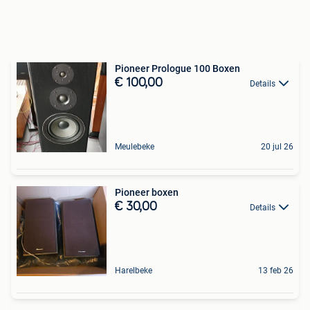
Pioneer Prologue 100 Boxen
€ 100,00
Details
Meulebeke
20 jul 26
Pioneer boxen
€ 30,00
Details
Harelbeke
13 feb 26