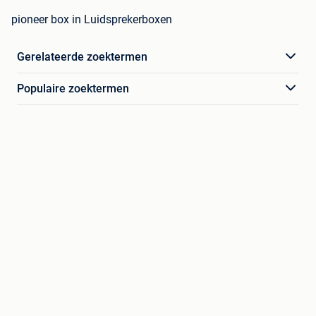
pioneer box in Luidsprekerboxen
Gerelateerde zoektermen
Populaire zoektermen