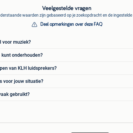
Veelgestelde vragen
derstaande waarden zijn gebaseerd op je zoekopdracht en de ingestelde f
Deel opmerkingen over deze FAQ
l voor muziek?
te kunt onderhouden?
ppen van KLH luidsprekers?
s voor jouw situatie?
aak gebruikt?