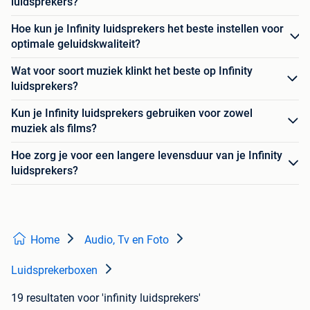
luidsprekers?
Hoe kun je Infinity luidsprekers het beste instellen voor
optimale geluidskwaliteit?
Wat voor soort muziek klinkt het beste op Infinity
luidsprekers?
Kun je Infinity luidsprekers gebruiken voor zowel
muziek als films?
Hoe zorg je voor een langere levensduur van je Infinity
luidsprekers?
Home
Audio, Tv en Foto
Luidsprekerboxen
19 resultaten
voor 'infinity luidsprekers'