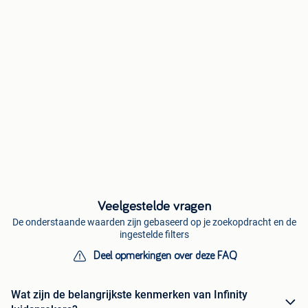
Veelgestelde vragen
De onderstaande waarden zijn gebaseerd op je zoekopdracht en de
ingestelde filters
Deel opmerkingen over deze FAQ
Wat zijn de belangrijkste kenmerken van Infinity