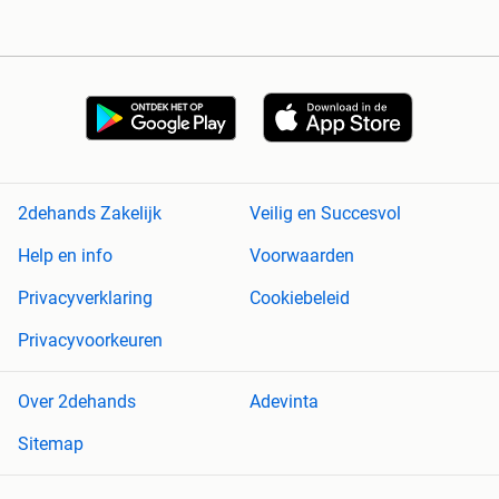
2dehands Zakelijk
Veilig en Succesvol
Help en info
Voorwaarden
Privacyverklaring
Cookiebeleid
Privacyvoorkeuren
Over 2dehands
Adevinta
Sitemap